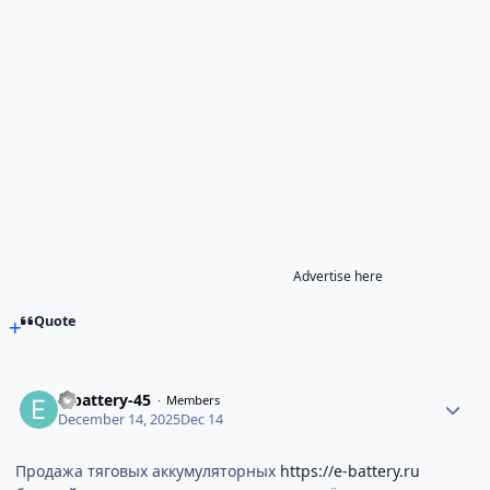
Advertise here
Quote
e-battery-45
Members
December 14, 2025
Dec 14
Продажа тяговых аккумуляторных
https://e-battery.ru