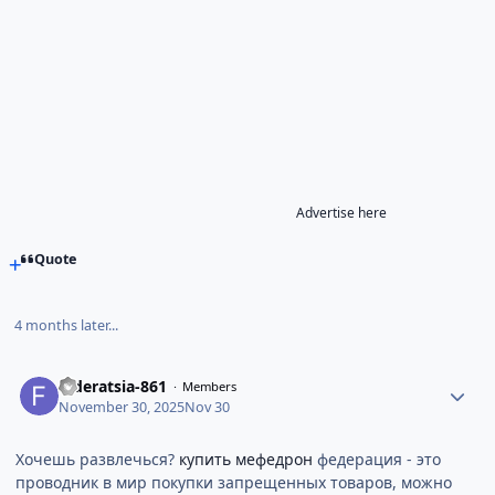
Advertise here
Quote
4 months later...
federatsia-861
Members
November 30, 2025
Nov 30
Хочешь развлечься?
купить мефедрон
федерация - это
проводник в мир покупки запрещенных товаров, можно