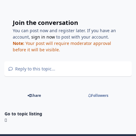
Join the conversation
You can post now and register later. If you have an
account,
sign in now
to post with your account.
Note:
Your post will require moderator approval
before it will be visible.
Reply to this topic...
Share
Followers
Go to topic listing