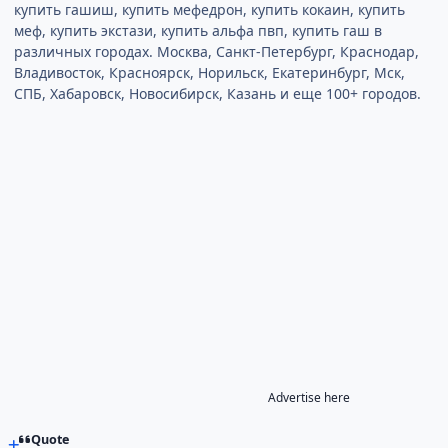
купить гашиш, купить мефедрон, купить кокаин, купить
меф, купить экстази, купить альфа пвп, купить гаш в
различных городах. Москва, Санкт-Петербург, Краснодар,
Владивосток, Красноярск, Норильск, Екатеринбург, Мск,
СПБ, Хабаровск, Новосибирск, Казань и еще 100+ городов.
Advertise here
Quote