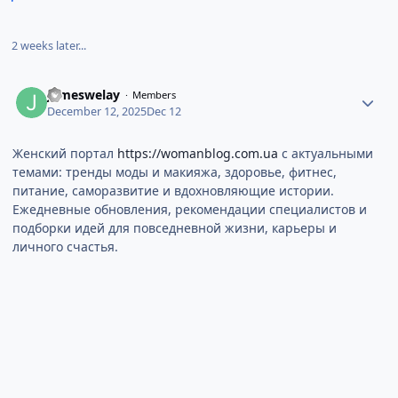
2 weeks later...
Jameswelay
Members
December 12, 2025
Dec 12
Женский портал
https://womanblog.com.ua
с актуальными
темами: тренды моды и макияжа, здоровье, фитнес,
питание, саморазвитие и вдохновляющие истории.
Ежедневные обновления, рекомендации специалистов и
подборки идей для повседневной жизни, карьеры и
личного счастья.