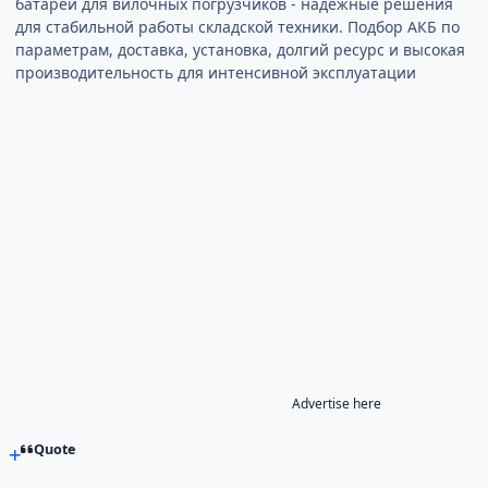
батарей для вилочных погрузчиков - надёжные решения
для стабильной работы складской техники. Подбор АКБ по
параметрам, доставка, установка, долгий ресурс и высокая
производительность для интенсивной эксплуатации
Advertise here
Quote