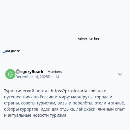
Advertise here
Quote
GregoryRoark
Members
December 14, 2025
Dec 14
Туристический портал
https://prostokarta.com.ua
о
путешествиях по России и миру: маршруты, города и
страны, советы туристам, визы и перелёты, отели и жильё,
обзоры курортов, идеи для отдыха, лайфхаки, личный опыт
и актуальные новости туризма.